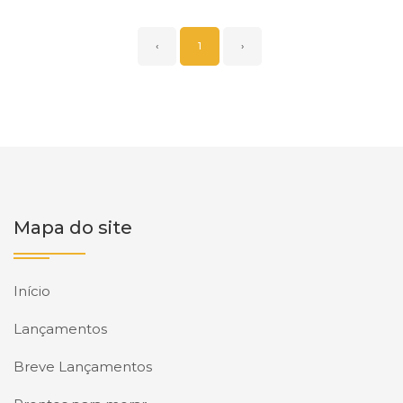
‹
1
›
Mapa do site
Início
Lançamentos
Breve Lançamentos