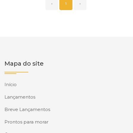
‹
1
›
Mapa do site
Início
Lançamentos
Breve Lançamentos
Prontos para morar