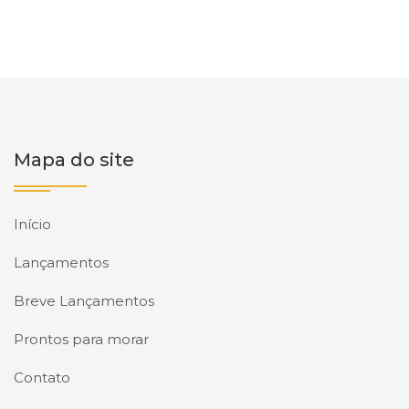
Mapa do site
Início
Lançamentos
Breve Lançamentos
Prontos para morar
Contato