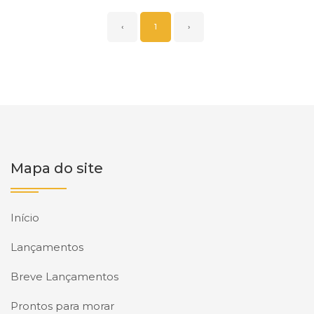
‹
1
›
Mapa do site
Início
Lançamentos
Breve Lançamentos
Prontos para morar