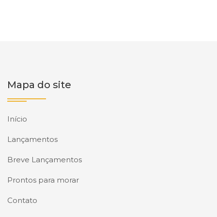
Mapa do site
Início
Lançamentos
Breve Lançamentos
Prontos para morar
Contato