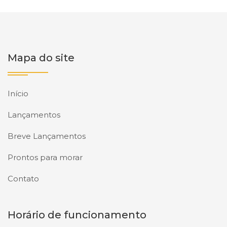
Mapa do site
Início
Lançamentos
Breve Lançamentos
Prontos para morar
Contato
Horário de funcionamento