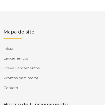
Mapa do site
Início
Lançamentos
Breve Lançamentos
Prontos para morar
Contato
Horário de funcionamento