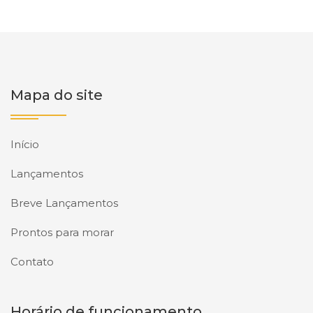
Mapa do site
Início
Lançamentos
Breve Lançamentos
Prontos para morar
Contato
Horário de funcionamento