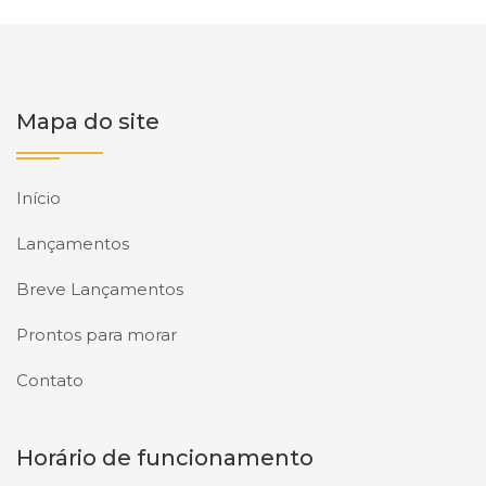
Mapa do site
Início
Lançamentos
Breve Lançamentos
Prontos para morar
Contato
Horário de funcionamento